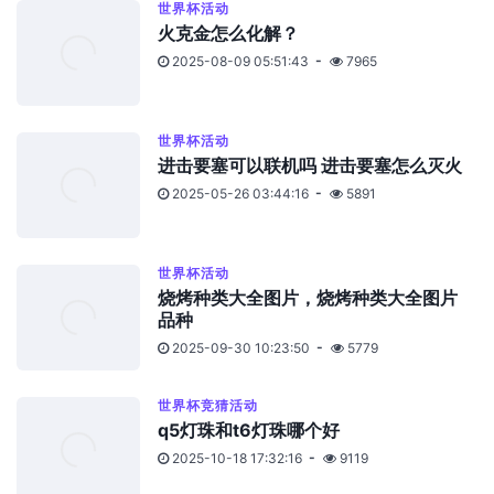
世界杯活动
火克金怎么化解？
2025-08-09 05:51:43
7965
世界杯活动
进击要塞可以联机吗 进击要塞怎么灭火
2025-05-26 03:44:16
5891
世界杯活动
烧烤种类大全图片，烧烤种类大全图片
品种
2025-09-30 10:23:50
5779
世界杯竞猜活动
q5灯珠和t6灯珠哪个好
2025-10-18 17:32:16
9119