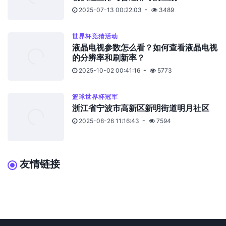
2025-07-13 00:22:03
3489
世界杯竞猜活动
液晶电视参数怎么看？如何查看液晶电视
的分辨率和刷新率？
2025-10-02 00:41:16
5773
篮球世界杯冠军
浙江省宁波市高新区新明街道明月社区
2025-08-26 11:16:43
7594
友情链接