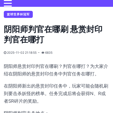
篮球世界杯冠军
阴阳师判官在哪刷 悬赏封印
判官在哪打
2025-11-02 21:18:55
6835
阴阳师悬赏封印判官在哪刷？判官在哪打？为大家介
绍在阴阳师的悬赏封印任务中判官任务在哪打。
在阴阳师新出的悬赏封印任务中，玩家可能会随机刷
到要击杀妖怪的榜单。任务完成后将会获得N、R或
者SR碎片的奖励。