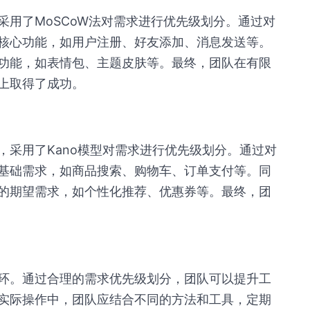
采用了MoSCoW法对需求进行优先级划分。通过对
核心功能，如用户注册、好友添加、消息发送等。
功能，如表情包、主题皮肤等。最终，团队在有限
上取得了成功。
，采用了Kano模型对需求进行优先级划分。通过对
基础需求，如商品搜索、购物车、订单支付等。同
的期望需求，如个性化推荐、优惠券等。最终，团
环。通过合理的需求优先级划分，团队可以提升工
实际操作中，团队应结合不同的方法和工具，定期