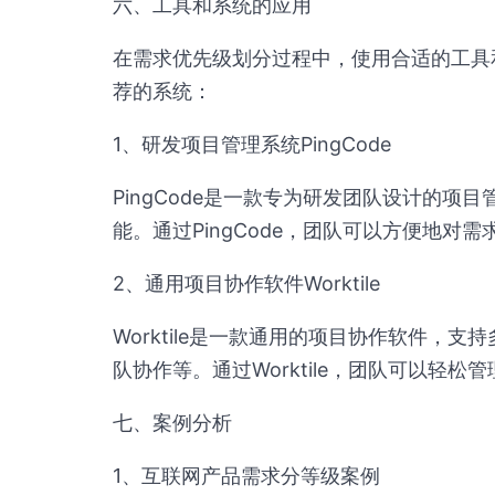
六、工具和系统的应用
在需求优先级划分过程中，使用合适的工具
荐的系统：
1、研发项目管理系统PingCode
PingCode是一款专为研发团队设计的
能。通过PingCode，团队可以方便地
2、通用项目协作软件Worktile
Worktile是一款通用的项目协作软件，
队协作等。通过Worktile，团队可以轻
七、案例分析
1、互联网产品需求分等级案例