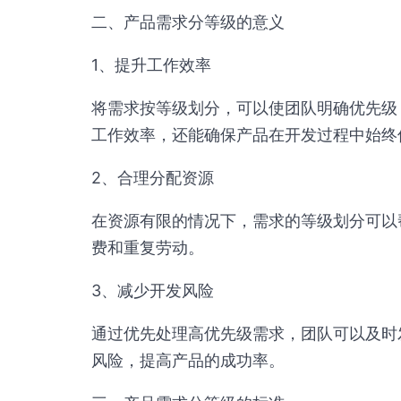
二、产品需求分等级的意义
1、提升工作效率
将需求按等级划分，可以使团队明确优先级
工作效率，还能确保产品在开发过程中始终
2、合理分配资源
在资源有限的情况下，需求的等级划分可以
费和重复劳动。
3、减少开发风险
通过优先处理高优先级需求，团队可以及时
风险，提高产品的成功率。