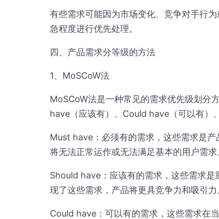
有些需求可能因为市场变化、竞争对手行为
急程度进行优先处理。
四、产品需求分等级的方法
1、MoSCoW法
MoSCoW法是一种常见的需求优先级划分方法，
have（应该有）、Could have（可以有）
Must have：必须有的需求，这些需求
将无法正常运作或无法满足基本的用户需求
Should have：应该有的需求，这些
现了这些需求，产品将更具竞争力和吸引力
Could have：可以有的需求，这些需