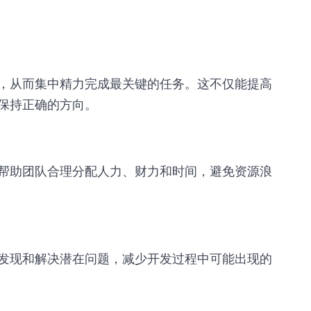
，从而集中精力完成最关键的任务。这不仅能提高
保持正确的方向。
帮助团队合理分配人力、财力和时间，避免资源浪
发现和解决潜在问题，减少开发过程中可能出现的