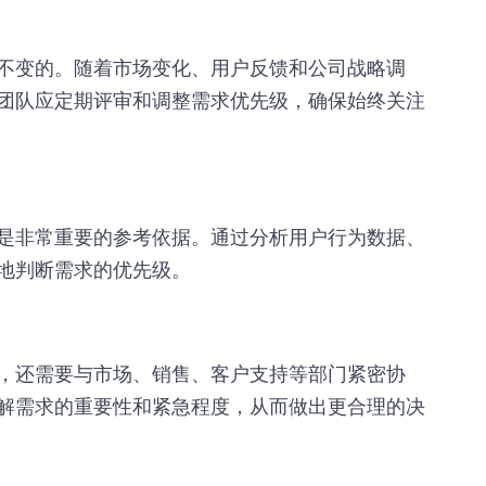
不变的。随着市场变化、用户反馈和公司战略调
团队应定期评审和调整需求优先级，确保始终关注
是非常重要的参考依据。通过分析用户行为数据、
地判断需求的优先级。
，还需要与市场、销售、客户支持等部门紧密协
解需求的重要性和紧急程度，从而做出更合理的决