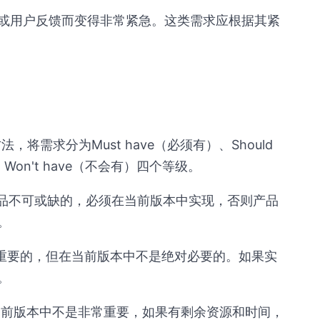
或用户反馈而变得非常紧急。这类需求应根据其紧
将需求分为Must have（必须有）、Should
、Won't have（不会有）四个等级。
是产品不可或缺的，必须在当前版本中实现，否则产品
。
需求是重要的，但在当前版本中不是绝对必要的。如果实
。
求在当前版本中不是非常重要，如果有剩余资源和时间，