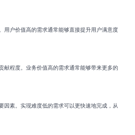
。用户价值高的需求通常能够直接提升用户满意度
贡献程度。业务价值高的需求通常能够带来更多的
要因素。实现难度低的需求可以更快速地完成，从