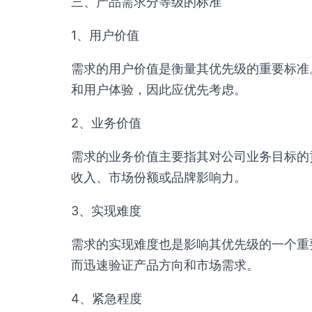
三、产品需求分等级的标准
1、用户价值
需求的用户价值是衡量其优先级的重要标准
和用户体验，因此应优先考虑。
2、业务价值
需求的业务价值主要指其对公司业务目标的
收入、市场份额或品牌影响力。
3、实现难度
需求的实现难度也是影响其优先级的一个重
而迅速验证产品方向和市场需求。
4、紧急程度