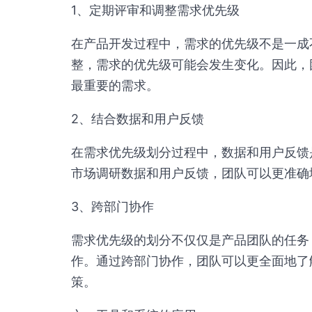
1、定期评审和调整需求优先级
在产品开发过程中，需求的优先级不是一成
整，需求的优先级可能会发生变化。因此，
最重要的需求。
2、结合数据和用户反馈
在需求优先级划分过程中，数据和用户反馈
市场调研数据和用户反馈，团队可以更准确
3、跨部门协作
需求优先级的划分不仅仅是产品团队的任务
作。通过跨部门协作，团队可以更全面地了
策。