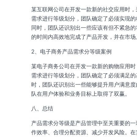
某互联网公司在开发一款新的社交应用时，
需求进行等级划分，团队确定了必须实现的
同时，团队还识别出一些应该有但不紧急的
的时间内高效地完成了产品开发，并在市场
2、电子商务产品需求分等级案例
某电子商务公司在开发一款新的购物应用时
需求进行等级划分，团队确定了必须满足的
时，团队还识别出一些能够提升用户满意度
队在用户体验和业务目标上取得了双赢。
八、总结
产品需求分等级是产品管理中至关重要的一
作效率、合理分配资源、减少开发风险。在