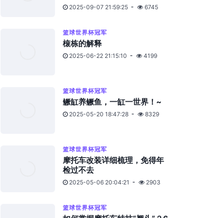
2025-09-07 21:59:25
6745
篮球世界杯冠军
榱栋的解释
2025-06-22 21:15:10
4199
篮球世界杯冠军
鳜缸养鳜鱼，一缸一世界！~
2025-05-20 18:47:28
8329
篮球世界杯冠军
摩托车改装详细梳理，免得年
检过不去
2025-05-06 20:04:21
2903
篮球世界杯冠军