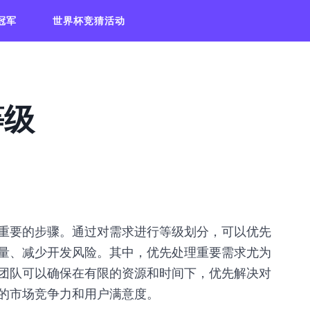
冠军
世界杯竞猜活动
等级
重要的步骤。通过对需求进行等级划分，可以优先
量、减少开发风险。其中，优先处理重要需求尤为
团队可以确保在有限的资源和时间下，优先解决对
的市场竞争力和用户满意度。