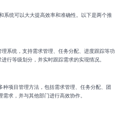
和系统可以大大提高效率和准确性。以下是两个推
项目管理系统，支持需求管理、任务分配、进度跟踪等功
对需求进行等级划分，并实时跟踪需求的实现情况。
支持多种项目管理方法，包括需求管理、任务分配、团
松管理需求，并与其他部门进行高效协作。