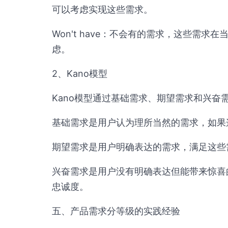
可以考虑实现这些需求。
Won't have：不会有的需求，这些需
虑。
2、Kano模型
Kano模型通过基础需求、期望需求和兴奋
基础需求是用户认为理所当然的需求，如果
期望需求是用户明确表达的需求，满足这些
兴奋需求是用户没有明确表达但能带来惊喜
忠诚度。
五、产品需求分等级的实践经验