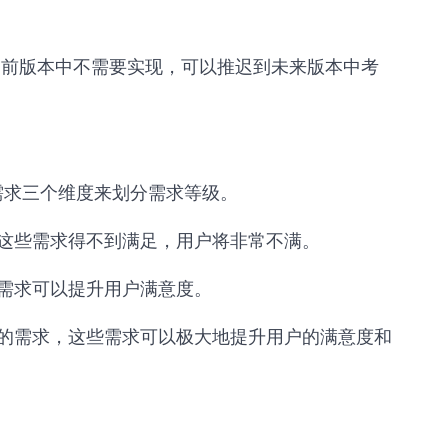
求在当前版本中不需要实现，可以推迟到未来版本中考
需求三个维度来划分需求等级。
这些需求得不到满足，用户将非常不满。
需求可以提升用户满意度。
的需求，这些需求可以极大地提升用户的满意度和