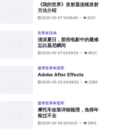
《我的世界》发射器连续发射
方法介绍
2025-05-07 19:06:46
5231
世界杯活动
清凉夏日，那些电影中的最难
忘比基尼瞬间
2025-05-07 02:09:03
9031
篮球世界杯冠军
Adobe After Effects
2025-05-03 04:09:02
3383
篮球世界杯冠军
摩托车改装详细梳理，免得年
检过不去
2025-05-06 20:04:21
2903