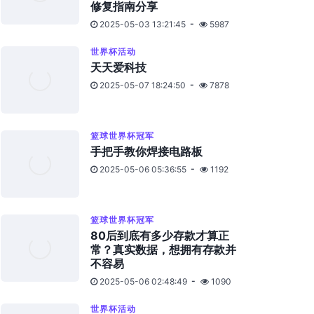
修复指南分享
2025-05-03 13:21:45
5987
世界杯活动
天天爱科技
2025-05-07 18:24:50
7878
篮球世界杯冠军
手把手教你焊接电路板
2025-05-06 05:36:55
1192
篮球世界杯冠军
80后到底有多少存款才算正
常？真实数据，想拥有存款并
不容易
2025-05-06 02:48:49
1090
世界杯活动