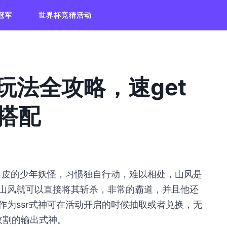
冠军
世界杯竞猜活动
玩法全攻略，速get
搭配
顶兽皮的少年妖怪，习惯独自行动，难以相处，山风是
山风就可以直接将其斩杀，非常的霸道，并且他还
作为ssr式神可在活动开启的时候抽取或者兑换，无
收割的输出式神。