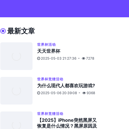
最新文章
世界杯活动
天天世界杯
2025-05-03 21:27:36
7278
世界杯竞猜活动
为什么现代人都喜欢玩游戏?
2025-05-06 20:39:08
9368
世界杯竞猜活动
【2025】iPhone突然黑屏又
恢复是什么情况？黑屏原因及