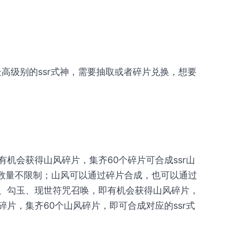
最高级别的ssr式神，需要抽取或者碎片兑换，想要
机会获得山风碎片，集齐60个碎片可合成ssr山
换数量不限制；山风可以通过碎片合成，也可以通过
、勾玉、现世符咒召唤，即有机会获得山风碎片，
片，集齐60个山风碎片，即可合成对应的ssr式