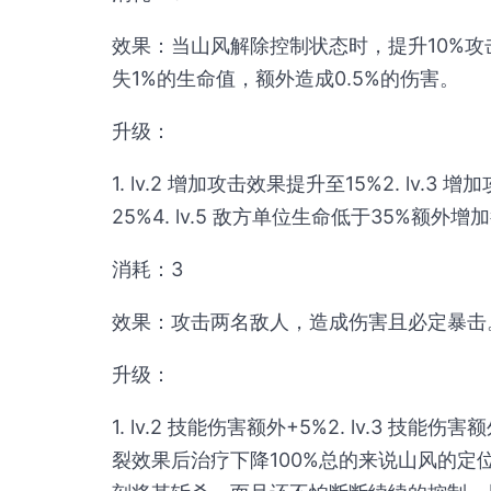
效果：当山风解除控制状态时，提升10%攻
失1%的生命值，额外造成0.5%的伤害。
升级：
1. lv.2 增加攻击效果提升至15%2. lv.3
25%4. lv.5 敌方单位生命低于35%额外增
消耗：3
效果：攻击两名敌人，造成伤害且必定暴击
升级：
1. lv.2 技能伤害额外+5%2. lv.3 技能伤害
裂效果后治疗下降100%总的来说山风的