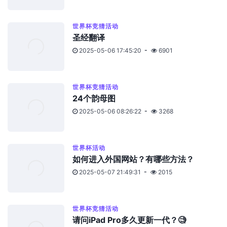
世界杯竞猜活动
圣经翻译
2025-05-06 17:45:20
6901
世界杯竞猜活动
24个韵母图
2025-05-06 08:26:22
3268
世界杯活动
如何进入外国网站？有哪些方法？
2025-05-07 21:49:31
2015
世界杯竞猜活动
请问iPad Pro多久更新一代？🧐