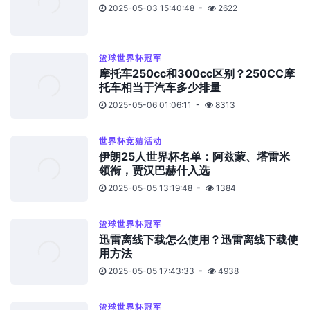
2025-05-03 15:40:48
2622
篮球世界杯冠军
摩托车250cc和300cc区别？250CC摩
托车相当于汽车多少排量
2025-05-06 01:06:11
8313
世界杯竞猜活动
伊朗25人世界杯名单：阿兹蒙、塔雷米
领衔，贾汉巴赫什入选
2025-05-05 13:19:48
1384
篮球世界杯冠军
迅雷离线下载怎么使用？迅雷离线下载使
用方法
2025-05-05 17:43:33
4938
篮球世界杯冠军