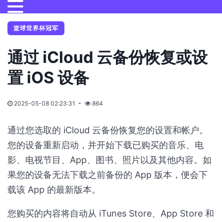
篮球世界杯冠军
通过 iCloud 云备份恢复或设
置 iOS 设备
2025-05-08 02:23:31
864
通过您选取的 iCloud 云备份恢复您的设置和帐户。
您的设备重新启动，并开始下载已购买的音乐、电
影、电视节目、App、图书、照片以及其他内容。如
果您的设备无法下载之前备份的 App 版本，便会下
载该 App 的最新版本。
您购买的内容将自动从 iTunes Store、App Store 和