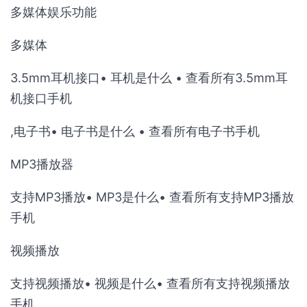
多媒体娱乐功能
多媒体
3.5mm耳机接口• 耳机是什么 • 查看所有3.5mm耳
机接口手机
,电子书• 电子书是什么 • 查看所有电子书手机
MP3播放器
支持MP3播放• MP3是什么• 查看所有支持MP3播放
手机
视频播放
支持视频播放• 视频是什么• 查看所有支持视频播放
手机