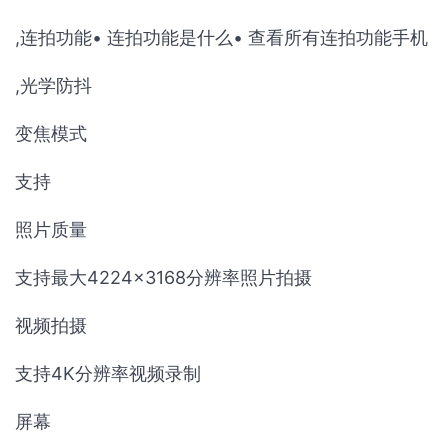
,连拍功能• 连拍功能是什么• 查看所有连拍功能手机
,光学防抖
变焦模式
支持
照片质量
支持最大4224×3168分辨率照片拍摄
视频拍摄
支持4K分辨率视频录制
屏幕