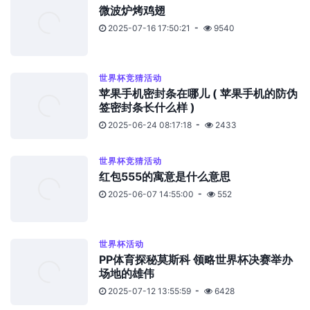
微波炉烤鸡翅
2025-07-16 17:50:21
9540
世界杯竞猜活动
苹果手机密封条在哪儿 ( 苹果手机的防伪
签密封条长什么样 )
2025-06-24 08:17:18
2433
世界杯竞猜活动
红包555的寓意是什么意思
2025-06-07 14:55:00
552
世界杯活动
PP体育探秘莫斯科 领略世界杯决赛举办
场地的雄伟
2025-07-12 13:55:59
6428