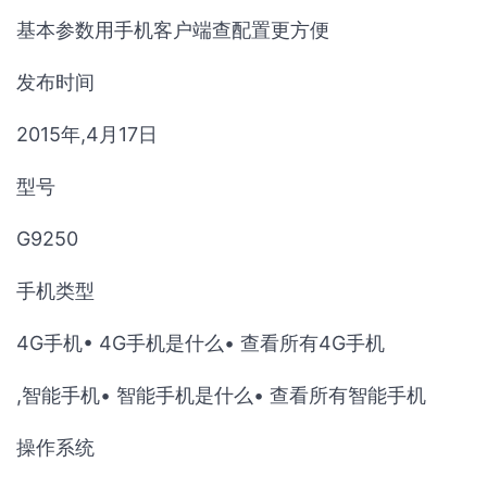
基本参数用手机客户端查配置更方便
发布时间
2015年,4月17日
型号
G9250
手机类型
4G手机• 4G手机是什么• 查看所有4G手机
,智能手机• 智能手机是什么• 查看所有智能手机
操作系统