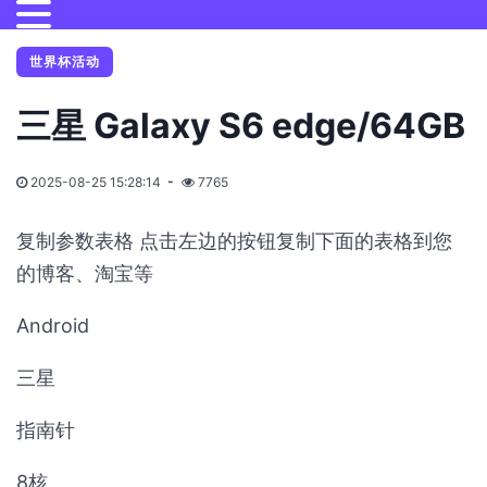
世界杯活动
三星 Galaxy S6 edge/64GB
2025-08-25 15:28:14
7765
复制参数表格 点击左边的按钮复制下面的表格到您
的博客、淘宝等
Android
三星
指南针
8核