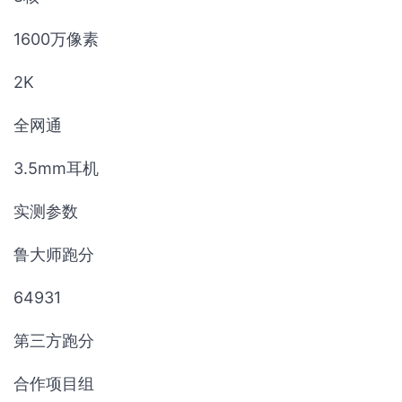
1600万像素
2K
全网通
3.5mm耳机
实测参数
鲁大师跑分
64931
第三方跑分
合作项目组