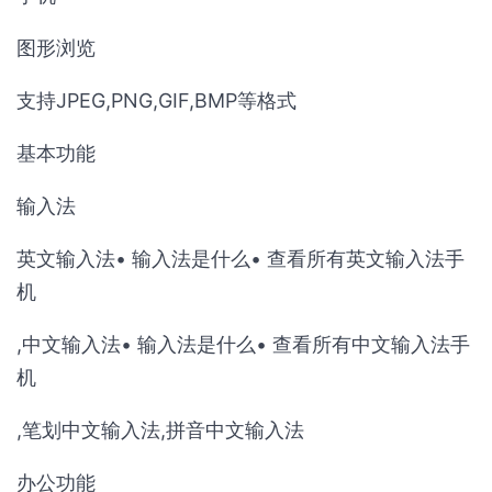
图形浏览
支持JPEG,PNG,GIF,BMP等格式
基本功能
输入法
英文输入法• 输入法是什么• 查看所有英文输入法手
机
,中文输入法• 输入法是什么• 查看所有中文输入法手
机
,笔划中文输入法,拼音中文输入法
办公功能