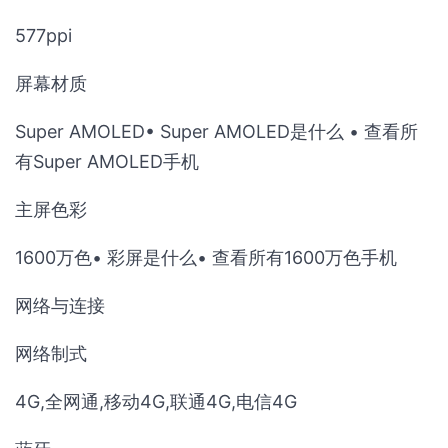
577ppi
屏幕材质
Super AMOLED• Super AMOLED是什么 • 查看所
有Super AMOLED手机
主屏色彩
1600万色• 彩屏是什么• 查看所有1600万色手机
网络与连接
网络制式
4G,全网通,移动4G,联通4G,电信4G