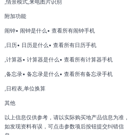
,情景模式,来电图片识别
附加功能
闹钟• 闹钟是什么• 查看所有闹钟手机
,日历• 日历是什么• 查看所有日历手机
,计算器• 计算器是什么• 查看所有计算器手机
,备忘录• 备忘录是什么• 查看所有备忘录手机
,日程表,单位换算
其他
以上信息仅供参考，请以实际购买地产品信息为准，
如发现资料有误，可点击参数项后按钮提交纠错信