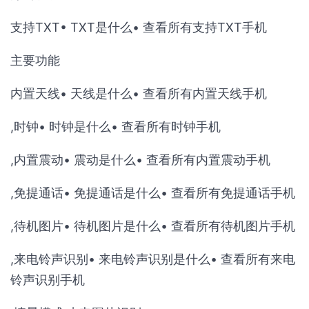
支持TXT• TXT是什么• 查看所有支持TXT手机
主要功能
内置天线• 天线是什么• 查看所有内置天线手机
,时钟• 时钟是什么• 查看所有时钟手机
,内置震动• 震动是什么• 查看所有内置震动手机
,免提通话• 免提通话是什么• 查看所有免提通话手机
,待机图片• 待机图片是什么• 查看所有待机图片手机
,来电铃声识别• 来电铃声识别是什么• 查看所有来电
铃声识别手机