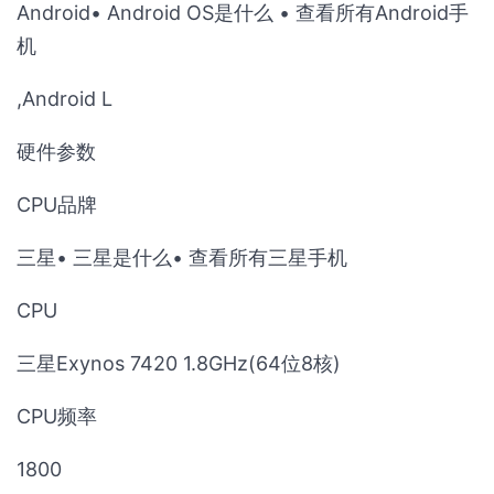
Android• Android OS是什么 • 查看所有Android手
机
,Android L
硬件参数
CPU品牌
三星• 三星是什么• 查看所有三星手机
CPU
三星Exynos 7420 1.8GHz(64位8核)
CPU频率
1800