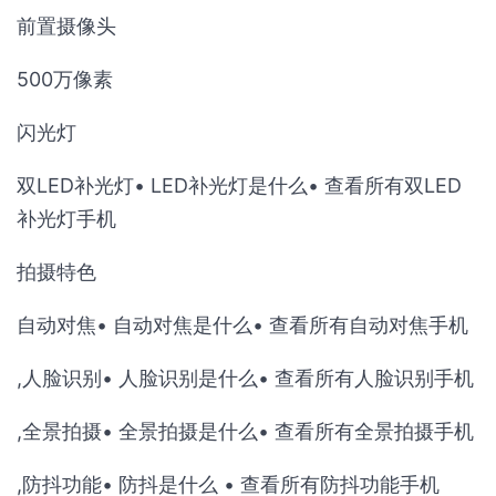
前置摄像头
500万像素
闪光灯
双LED补光灯• LED补光灯是什么• 查看所有双LED
补光灯手机
拍摄特色
自动对焦• 自动对焦是什么• 查看所有自动对焦手机
,人脸识别• 人脸识别是什么• 查看所有人脸识别手机
,全景拍摄• 全景拍摄是什么• 查看所有全景拍摄手机
,防抖功能• 防抖是什么 • 查看所有防抖功能手机