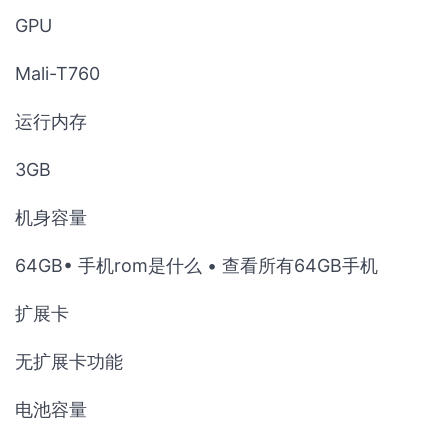
GPU
Mali-T760
运行内存
3GB
机身容量
64GB• 手机rom是什么 • 查看所有64GB手机
扩展卡
无扩展卡功能
电池容量