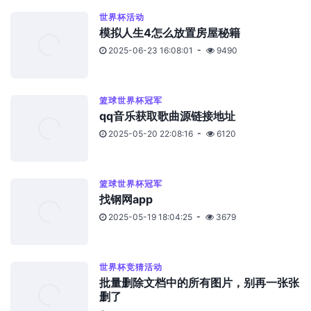
世界杯活动
模拟人生4怎么放置房屋秘籍
2025-06-23 16:08:01
9490
篮球世界杯冠军
qq音乐获取歌曲源链接地址
2025-05-20 22:08:16
6120
篮球世界杯冠军
找钢网app
2025-05-19 18:04:25
3679
世界杯竞猜活动
批量删除文档中的所有图片，别再一张张
删了