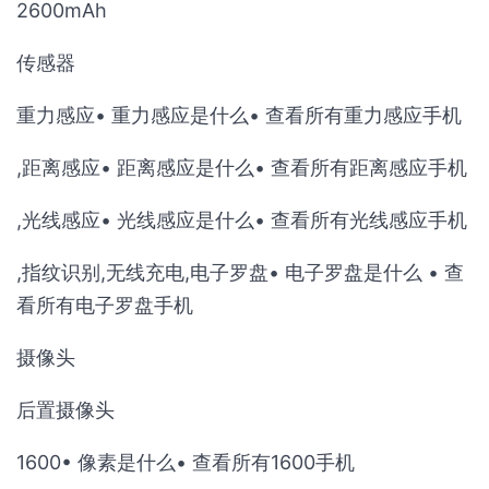
2600mAh
传感器
重力感应• 重力感应是什么• 查看所有重力感应手机
,距离感应• 距离感应是什么• 查看所有距离感应手机
,光线感应• 光线感应是什么• 查看所有光线感应手机
,指纹识别,无线充电,电子罗盘• 电子罗盘是什么 • 查
看所有电子罗盘手机
摄像头
后置摄像头
1600• 像素是什么• 查看所有1600手机