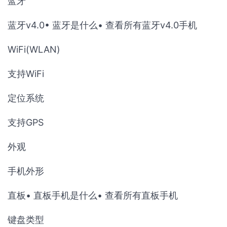
蓝牙
蓝牙v4.0• 蓝牙是什么• 查看所有蓝牙v4.0手机
WiFi(WLAN)
支持WiFi
定位系统
支持GPS
外观
手机外形
直板• 直板手机是什么• 查看所有直板手机
键盘类型