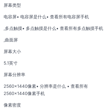
屏幕类型
电容屏• 电容屏是什么• 查看所有电容屏手机
,多点触摸• 多点触摸是什么• 查看所有多点触摸手机
,曲面屏
屏幕大小
5.1英寸
屏幕分辨率
2560×1440像素• 分辨率是什么 • 查看所有
2560×1440像素手机
像素密度