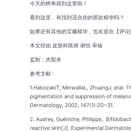
今天的榜单就到这里啦！
看到这里，有找到适合你的那款精华吗？
如果还有其他的宝藏精华，也欢迎在【评论
本文经由 皮肤科医师 谢恒 审核
监制：杰梨米
参考文献：
1.HakozakiT, MinwallaL, ZhuangJ, etal. 
pigmentation and suppression of melanos
Dermatology, 2002, 147(1):20~31.
2. Audrey, Guéniche, Philippe,. Bifidobac
reactive skin[J]. Experimental Dermatol