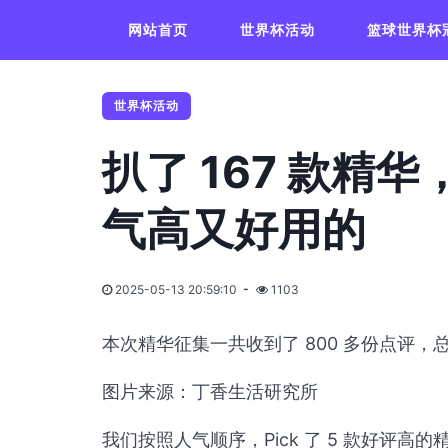
网站首页
世界杯活动
篮球世界杯
世界杯活动
扒了 167 款精华
气高又好用的
2025-05-13 20:59:10
1103
本次精华征集一共收到了 800 多份点评，总
图片来源：丁香生活研究所
我们按照人气顺序，Pick 了 5 款好评