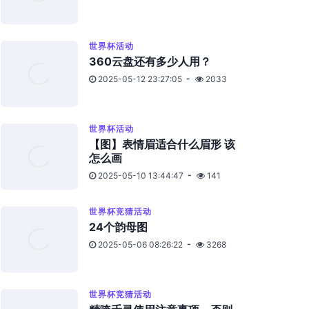
世界杯活动
360云盘还有多少人用？
2025-05-12 23:27:05
2033
世界杯活动
【图】表情眉适合什么眉形 该
怎么画
2025-05-10 13:44:47
141
世界杯竞猜活动
24个韵母图
2025-05-06 08:26:22
3268
世界杯竞猜活动