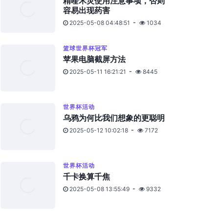
精喹禾灵使用注意事项，否则
容易出现药害
2025-05-08 04:48:51
1034
篮球世界杯冠军
苹果电脑截屏方法
2025-05-11 16:21:21
8445
世界杯活动
乌鸦为何比我们想象的更聪明
2025-05-12 10:02:18
7172
世界杯活动
千卡换算千焦
2025-05-08 13:55:49
9332