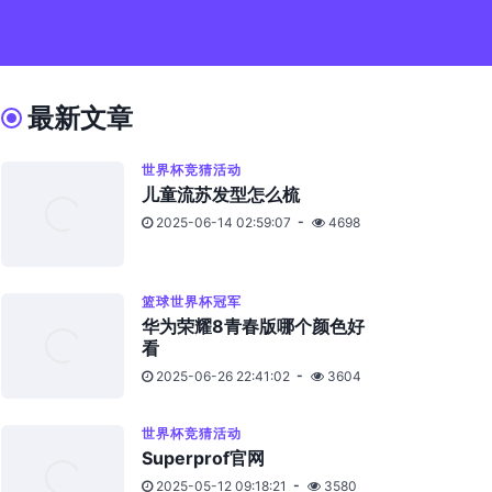
最新文章
世界杯竞猜活动
儿童流苏发型怎么梳
2025-06-14 02:59:07
4698
篮球世界杯冠军
华为荣耀8青春版哪个颜色好
看
2025-06-26 22:41:02
3604
世界杯竞猜活动
Superprof官网
2025-05-12 09:18:21
3580