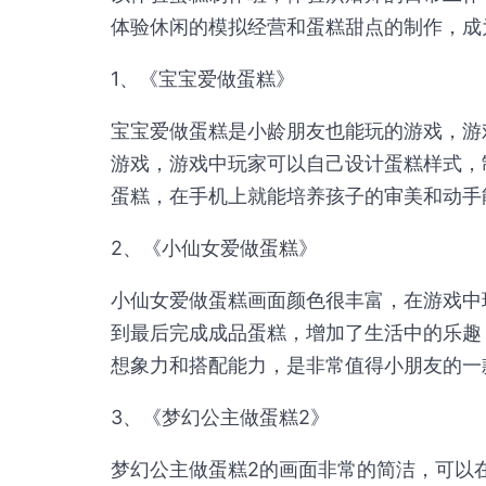
体验休闲的模拟经营和蛋糕甜点的制作，成
1、《宝宝爱做蛋糕》
宝宝爱做蛋糕是小龄朋友也能玩的游戏，游
游戏，游戏中玩家可以自己设计蛋糕样式，
蛋糕，在手机上就能培养孩子的审美和动手
2、《小仙女爱做蛋糕》
小仙女爱做蛋糕画面颜色很丰富，在游戏中
到最后完成成品蛋糕，增加了生活中的乐趣
想象力和搭配能力，是非常值得小朋友的一
3、《梦幻公主做蛋糕2》
梦幻公主做蛋糕2的画面非常的简洁，可以