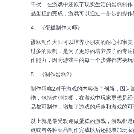
干扰，在游戏中还原了现实生活的蛋糕制作
品蛋糕的完成，游戏可以通过一步步的操作
4、《蛋糕制作大师》
蛋糕制作大师可以培养小朋友的耐心和审美
过多的限制，是为了更好的培养孩子的专注
作能力，因为游戏中的每一个步骤都需要玩
5、《制作蛋糕2》
制作蛋糕2对于游戏的内容做了创新，因为
物，包括这种快餐，在游戏中玩家更想是经
品都可制作，增加了游戏的乐趣和游戏的可
以上就是最受欢迎做蛋糕的游戏，游戏都是
点或者各种菜品制作完成以后还能增加玩家