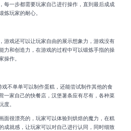
，每一步都需要玩家自己进行操作，直到最后成成
锻炼玩家的耐心。
，游戏还可以让玩家自由的展示想象力，游戏没有
能力和创造力，在游戏的过程中可以锻炼手指的操
家操作。
游戏不单单可以制作蛋糕，还能尝试制作其他的食
营一家自己的快餐店，汉堡薯条应有尽有，各种菜
玩度。
画面很漂亮的，玩家可以体验到烘焙的魔力，在糕
的成就感，让玩家可以对自己进行认同，同时细致