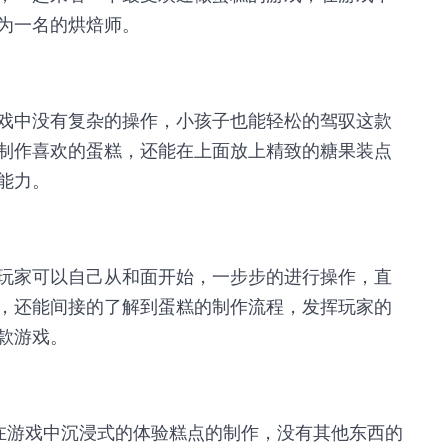
为一名的烘焙师。
戏中没有复杂的操作，小孩子也能轻松的驾驭这款
制作喜欢的蛋糕，还能在上面放上精致的糖果装点
能力。
玩家可以自己从和面开始，一步步的进行操作，直
，还能间接的了解到蛋糕的制作流程，发挥玩家的
款游戏。
在游戏中沉浸式的体验糕点的制作，没有其他东西的