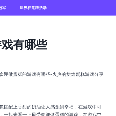
冠军
世界杯竞猜活动
游戏有哪些
欢迎做蛋糕的游戏有哪些-火热的烘焙蛋糕游戏分享
包搭配上香甜的奶油让人感觉到幸福，在游戏中可
，一起来看一下最受欢迎做蛋糕的游戏，在游戏中