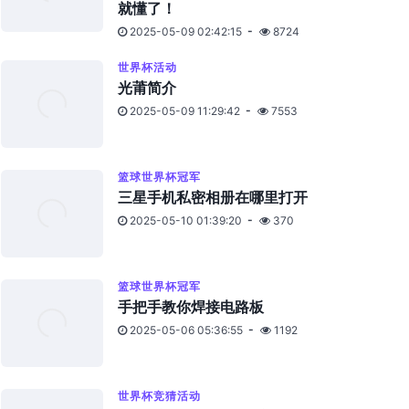
就懂了！
2025-05-09 02:42:15
8724
世界杯活动
光莆简介
2025-05-09 11:29:42
7553
篮球世界杯冠军
三星手机私密相册在哪里打开
2025-05-10 01:39:20
370
篮球世界杯冠军
手把手教你焊接电路板
2025-05-06 05:36:55
1192
世界杯竞猜活动