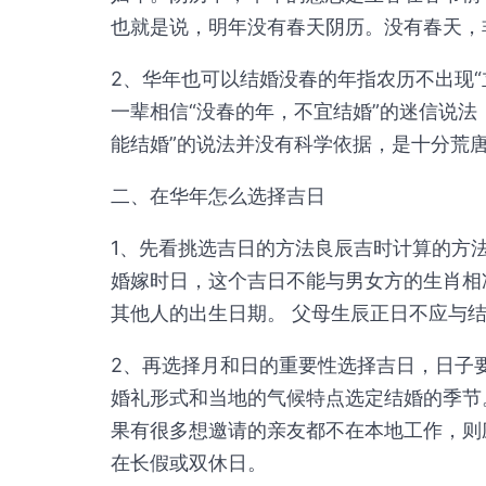
也就是说，明年没有春天阴历。没有春天，
2、华年也可以结婚没春的年指农历不出现“
一辈相信“没春的年，不宜结婚”的迷信说法
能结婚”的说法并没有科学依据，是十分荒
二、在华年怎么选择吉日
1、先看挑选吉日的方法良辰吉时计算的方
婚嫁时日，这个吉日不能与男女方的生肖相
其他人的出生日期。 父母生辰正日不应与
2、再选择月和日的重要性选择吉日，日子
婚礼形式和当地的气候特点选定结婚的季节
果有很多想邀请的亲友都不在本地工作，则
在长假或双休日。