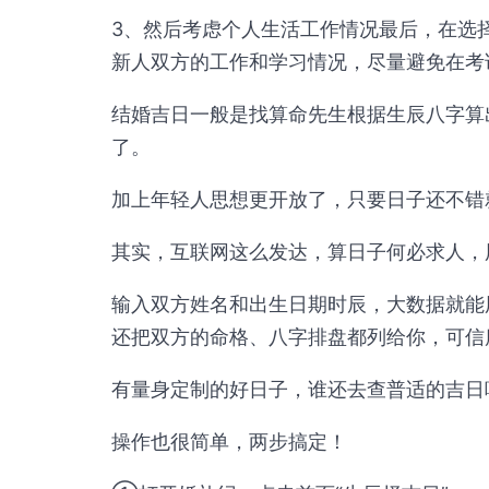
3、然后考虑个人生活工作情况最后，在选
新人双方的工作和学习情况，尽量避免在考
结婚吉日一般是找算命先生根据生辰八字算
了。
加上年轻人思想更开放了，只要日子还不错
其实，互联网这么发达，算日子何必求人，
输入双方姓名和出生日期时辰，大数据就能
还把双方的命格、八字排盘都列给你，可信
有量身定制的好日子，谁还去查普适的吉日
操作也很简单，两步搞定！