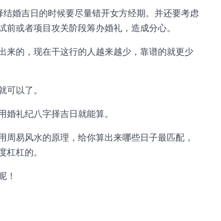
择结婚吉日的时候要尽量错开女方经期。并还要考虑
试前或者项目攻关阶段筹办婚礼，造成分心。
出来的，现在干这行的人越来越少，靠谱的就更少
就可以了。
用婚礼纪八字择吉日就能算。
用周易风水的原理，给你算出来哪些日子最匹配，
度杠杠的。
呢！