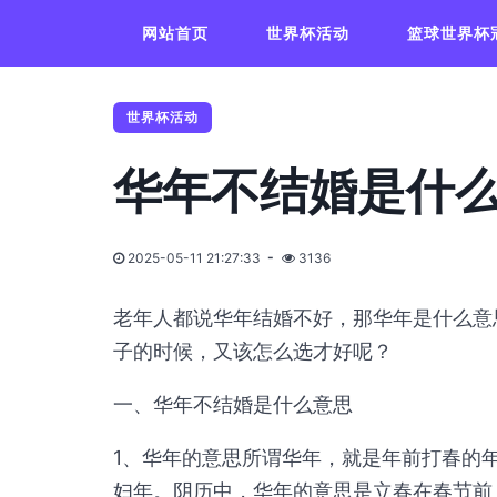
网站首页
世界杯活动
篮球世界杯
世界杯活动
华年不结婚是什
2025-05-11 21:27:33
3136
老年人都说华年结婚不好，那华年是什么意
子的时候，又该怎么选才好呢？
一、华年不结婚是什么意思
1、华年的意思所谓华年，就是年前打春的年
妇年。阴历中，华年的意思是立春在春节前