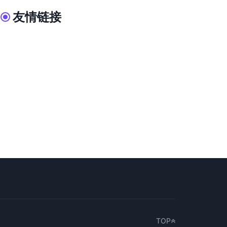
友情链接
TOP