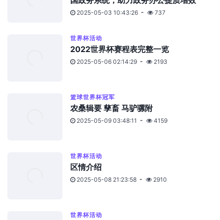
国政务系统，助力政务办公提质增效
2025-05-03 10:43:26
737
世界杯活动
2022世界杯赛程表完整一览
2025-05-06 02:14:29
2193
篮球世界杯冠军
农桑辑要 孳畜 马驴骡附
2025-05-09 03:48:11
4159
世界杯活动
区情介绍
2025-05-08 21:23:58
2910
世界杯活动