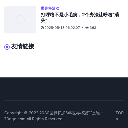
世界杯活动
打呼噜不是小毛病，2个办法让呼噜“消
失”
2025-05-13 06:02:07
363
友情链接
Copyright © 2022 2030世界杯_06年世界杯冠军是谁 -
TOP
70ngc.com All Rights Reserved.