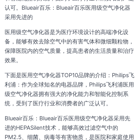
认可。Blueair百乐：Blueair百乐医用级空气净化器
采用先进的
医用级空气净化器是为医疗环境设计的高端净化设
备，能够有效去除空气中的有害气体和微细颗粒物，
保障医院内的空气质量，提高患者的生活质量和治疗
效果。
下面是医用空气净化器TOP10品牌的介绍：Philips飞
利浦：作为全球知名的电器品牌，Philips飞利浦医用
级空气净化器拥有强大的净化能力和智能化控制系
统，受到了医疗行业和消费者的广泛认可。
Blueair百乐：Blueair百乐医用级空气净化器采用先
进的HEPASilent技术，能够高效过滤空气中的
PM2.5、细菌、病毒等有害物质，是医院和家庭使用