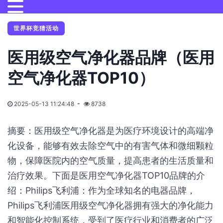
世界杯竞猜活动
医用级空气净化器品牌（医用
空气净化器TOP10）
2025-05-13 11:24:48
8738
摘要：医用级空气净化器是为医疗环境设计的高端净
化设备，能够有效去除空气中的有害气体和微细颗粒
物，保障医院内的空气质量，提高患者的生活质量和
治疗效果。下面是医用空气净化器TOP10品牌的介
绍：Philips飞利浦：作为全球知名的电器品牌，
Philips飞利浦医用级空气净化器拥有强大的净化能力
和智能化控制系统，受到了医疗行业和消费者的广泛