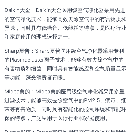
Daikin大金：Daikin大金医用级空气净化器采用先进
的空气净化技术，能够高效去除空气中的有害物质和
异味，同时具有低噪音、低能耗等特点，是医疗行业
和家庭使用的理想选择之一。
Sharp夏普：Sharp夏普医用级空气净化器采用专利
的Plasmacluster离子技术，能够有效去除空气中的
有害物质和细菌，同时具有智能感应和空气质量显示
等功能，深受消费者青睐。
Midea美的：Midea美的医用级空气净化器采用多重
过滤技术，能够高效去除空气中的PM2.5、病毒、细
菌等有害物质，同时具有智能化的控制系统和节能环
保的特点，广泛应用于医疗行业和家庭使用。