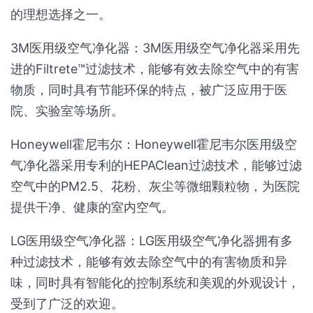
的理想选择之一。
3M医用级空气净化器：3M医用级空气净化器采用先
进的Filtrete™过滤技术，能够有效去除空气中的有害
物质，同时具有节能环保的特点，被广泛应用于医
院、实验室等场所。
Honeywell霍尼韦尔：Honeywell霍尼韦尔医用级空
气净化器采用专利的HEPAClean过滤技术，能够过滤
空气中的PM2.5、花粉、灰尘等微细颗粒物，为医院
提供干净、健康的室内空气。
LG医用级空气净化器：LG医用级空气净化器拥有多
种过滤技术，能够有效去除空气中的有害物质和异
味，同时具有智能化的控制系统和美观的外观设计，
受到了广泛的欢迎。