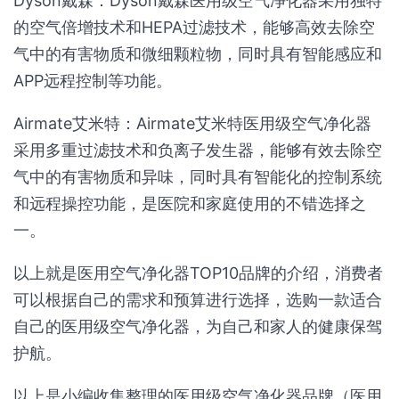
Dyson戴森：Dyson戴森医用级空气净化器采用独特
的空气倍增技术和HEPA过滤技术，能够高效去除空
气中的有害物质和微细颗粒物，同时具有智能感应和
APP远程控制等功能。
Airmate艾米特：Airmate艾米特医用级空气净化器
采用多重过滤技术和负离子发生器，能够有效去除空
气中的有害物质和异味，同时具有智能化的控制系统
和远程操控功能，是医院和家庭使用的不错选择之
一。
以上就是医用空气净化器TOP10品牌的介绍，消费者
可以根据自己的需求和预算进行选择，选购一款适合
自己的医用级空气净化器，为自己和家人的健康保驾
护航。
以上是小编收集整理的医用级空气净化器品牌（医用