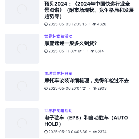
预见2024：《2024年中国快递行业全
景图谱》（附市场现状、竞争格局和发展
趋势等）
2025-05-03 12:03:15
4626
世界杯竞猜活动
順豐速運一般多久到貨?
2025-05-11 07:16:11
8614
篮球世界杯冠军
摩托车改装详细梳理，免得年检过不去
2025-05-06 20:04:21
2903
世界杯竞猜活动
电子驻车（EPB）和自动驻车（AUTO
HOLD）
2025-05-13 04:06:39
2374