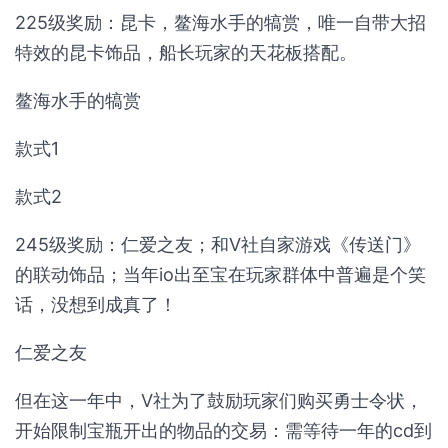
225级奖励：昆卡，鳌海水手的犒赏，唯一自带大招
特效的昆卡饰品，船长玩家的天花板搭配。
鳌海水手的犒赏
款式1
款式2
245级奖励：仁爱之友；和V社自家游戏《传送门》
的联动饰品；当年io出至宝在玩家群体中普遍是个笑
话，没想到成真了！
仁爱之友
但在这一年中，V社为了鼓励玩家们购买勇士令状，
开始限制宝瓶开出的物品的交易：需等待一年的cd到