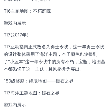
TI6主题地图：不朽庭院
游戏内展示
TI7(2017年）
TI7互动指南正式改名为勇士令状，这一年勇士令状
的设计整体采用了海洋主题，本子颜色也轮换到
了“小蓝本”这一年令状中的所有不朽，宝瓶，地图基
本都贴切了这一主题，且风格尤为突出。
150级奖励：绝版地图——礁石之界
TI7海洋主题地图：礁石之界
游戏内展示