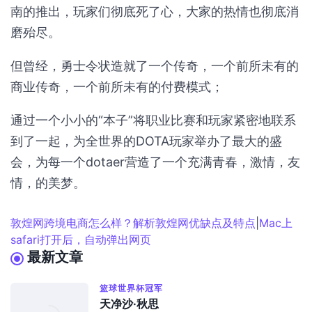
南的推出，玩家们彻底死了心，大家的热情也彻底消
磨殆尽。
但曾经，勇士令状造就了一个传奇，一个前所未有的
商业传奇，一个前所未有的付费模式；
通过一个小小的“本子”将职业比赛和玩家紧密地联系
到了一起，为全世界的DOTA玩家举办了最大的盛
会，为每一个dotaer营造了一个充满青春，激情，友
情，的美梦。
敦煌网跨境电商怎么样？解析敦煌网优缺点及特点
|
Mac上
safari打开后，自动弹出网页
最新文章
篮球世界杯冠军
天净沙·秋思