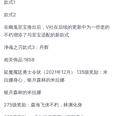
款式1
款式2
在幽鬼至宝推出后，V社在后续的更新中为一些老的
不朽增添了与至宝适配的新款式
净魂之刃款式3：丹辉
相关饰品:1858
延魔魇廷勇士令状（2021年12月） 135级奖励：米
拉娜身心，银月森林的米拉娜
银月森林的米拉娜
275级奖励：森海飞侠不朽，林渊化身