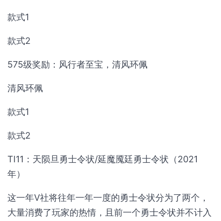
款式1
款式2
575级奖励：风行者至宝，清风环佩
清风环佩
款式1
款式2
TI11：天陨旦勇士令状/延魔魇廷勇士令状（2021
年）
这一年V社将往年一年一度的勇士令状分为了两个，
大量消费了玩家的热情，且前一个勇士令状并不计入