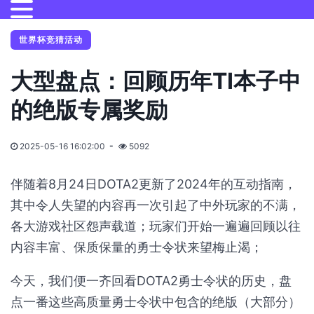
世界杯竞猜活动
大型盘点：回顾历年TI本子中
的绝版专属奖励
2025-05-16 16:02:00
5092
伴随着8月24日DOTA2更新了2024年的互动指南，
其中令人失望的内容再一次引起了中外玩家的不满，
各大游戏社区怨声载道；玩家们开始一遍遍回顾以往
内容丰富、保质保量的勇士令状来望梅止渴；
今天，我们便一齐回看DOTA2勇士令状的历史，盘
点一番这些高质量勇士令状中包含的绝版（大部分）