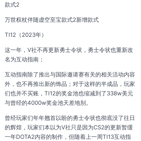
款式2
万世权杖伴随虚空至宝款式2新增款式
TI12（2023年）
这一年，V社不再更新勇士令状，勇士令状也重新改
名为互动指南；
互动指南除了推出与国际邀请赛有关的相关活动内容
外，也不再推出新的饰品；对于这样的半成品，玩家
们也并不买账，TI12的奖金池也缩减到了338w美元
与曾经的4000w奖金池天差地别。
曾经玩家们年年翘首以盼的勇士令状也彻底没了往日
的辉煌，玩家们本以为V社只是因为CS2的更新暂缓
一年DOTA2内容的制作，但随着上一周TI13互动指