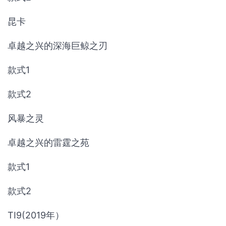
昆卡
卓越之兴的深海巨鲸之刃
款式1
款式2
风暴之灵
卓越之兴的雷霆之苑
款式1
款式2
TI9(2019年）