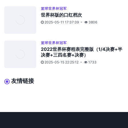
篮球世界杯冠军
世界杯版的口红档次
2025-05-11 17:37:39
3806
篮球世界杯冠军
2022世界杯赛程表完整版（1/4决赛+半
决赛+三四名赛+决赛）
2025-05-15 22:25:12
1733
友情链接