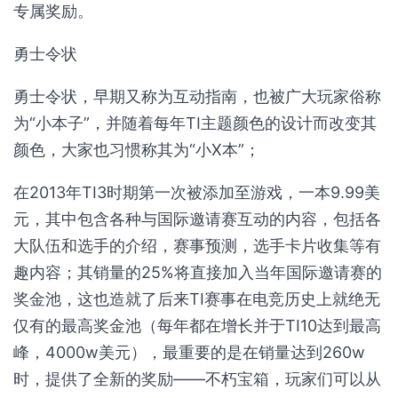
专属奖励。
勇士令状
勇士令状，早期又称为互动指南，也被广大玩家俗称
为“小本子”，并随着每年TI主题颜色的设计而改变其
颜色，大家也习惯称其为“小X本”；
在2013年TI3时期第一次被添加至游戏，一本9.99美
元，其中包含各种与国际邀请赛互动的内容，包括各
大队伍和选手的介绍，赛事预测，选手卡片收集等有
趣内容；其销量的25%将直接加入当年国际邀请赛的
奖金池，这也造就了后来TI赛事在电竞历史上就绝无
仅有的最高奖金池（每年都在增长并于TI10达到最高
峰，4000w美元），最重要的是在销量达到260w
时，提供了全新的奖励——不朽宝箱，玩家们可以从