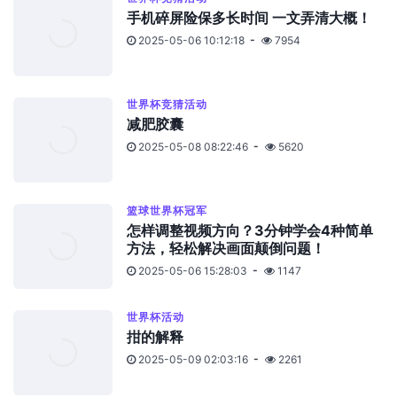
手机碎屏险保多长时间 一文弄清大概！
2025-05-06 10:12:18
7954
世界杯竞猜活动
减肥胶囊
2025-05-08 08:22:46
5620
篮球世界杯冠军
怎样调整视频方向？3分钟学会4种简单
方法，轻松解决画面颠倒问题！
2025-05-06 15:28:03
1147
世界杯活动
拑的解释
2025-05-09 02:03:16
2261