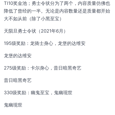
TI10奖金池；勇士令状分为了两个，内容质量仿佛也
降低了曾经的一半。无论是内容数量还是质量都开始
大不如从前（除了小黑至宝）
天陨旦勇士令状（2021年6月）
195级奖励：龙骑士身心，龙堡的达维安
龙堡的达维安
275级奖励：卡尔身心，昔日暗黑奇艺
昔日暗黑奇艺
330级奖励：幽鬼至宝，鬼幽现世
鬼幽现世