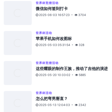
世界杯竞猜活动
微信如何签到打卡
2025-06-03 16:57:23
3704
世界杯活动
苹果手机如何改图标
2025-05-03 05:31:54
328
世界杯竞猜活动
这些耀眼的制作王族，推动了吉他的演进
2025-05-20 10:33:02
5885
世界杯活动
怎么把弯男掰直？
2025-05-13 12:04:03
2342