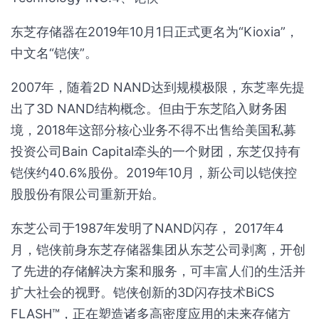
东芝存储器在2019年10月1日正式更名为“Kioxia”，
中文名“铠侠”。
2007年，随着2D NAND达到规模极限，东芝率先提
出了3D NAND结构概念。但由于东芝陷入财务困
境，2018年这部分核心业务不得不出售给美国私募
投资公司Bain Capital牵头的一个财团，东芝仅持有
铠侠约40.6%股份。2019年10月，新公司以铠侠控
股股份有限公司重新开始。
东芝公司于1987年发明了NAND闪存， 2017年4
月，铠侠前身东芝存储器集团从东芝公司剥离，开创
了先进的存储解决方案和服务，可丰富人们的生活并
扩大社会的视野。铠侠创新的3D闪存技术BiCS
FLASH™，正在塑造诸多高密度应用的未来存储方