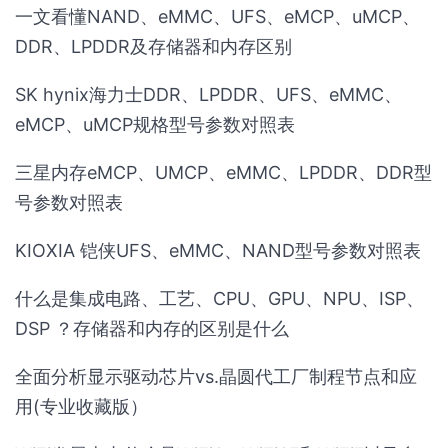
一文看懂NAND、eMMC、UFS、eMCP、uMCP、
DDR、LPDDR及存储器和内存区别
SK hynix海力士DDR、LPDDR、UFS、eMMC、
eMCP、uMCP规格型号参数对照表
三星内存eMCP、UMCP、eMMC、LPDDR、DDR型
号参数对照表
KIOXIA 铠侠UFS、eMMC、NAND型号参数对照表
什么是集成电路、工艺、CPU、GPU、NPU、ISP、
DSP ？存储器和内存的区别是什么
全面分析显示驱动芯片vs.晶圆代工厂制程节点和应
用(专业收藏版）