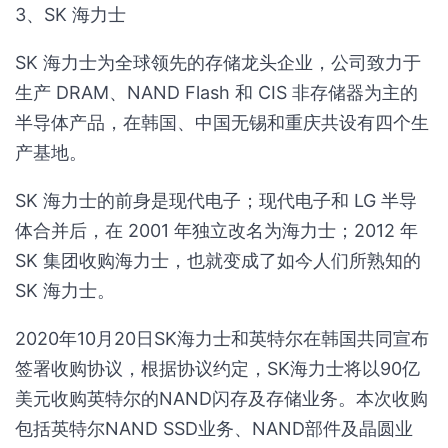
3、SK 海力士
SK 海力士为全球领先的存储龙头企业，公司致力于
生产 DRAM、NAND Flash 和 CIS 非存储器为主的
半导体产品，在韩国、中国无锡和重庆共设有四个生
产基地。
SK 海力士的前身是现代电子；现代电子和 LG 半导
体合并后，在 2001 年独立改名为海力士；2012 年
SK 集团收购海力士，也就变成了如今人们所熟知的
SK 海力士。
2020年10月20日SK海力士和英特尔在韩国共同宣布
签署收购协议，根据协议约定，SK海力士将以90亿
美元收购英特尔的NAND闪存及存储业务。本次收购
包括英特尔NAND SSD业务、NAND部件及晶圆业