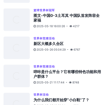
篮球世界杯冠军
图文-中国0-3土耳其 中国队首发阵容全
家福
2025-05-18 16:00:26
4217
世界杯竞猜活动
新区大概多久合区
2025-05-26 05:04:29
6767
世界杯竞猜活动
哔咔是什么平台？它有哪些特色功能和用
户群体？
2025-05-21 11:17:44
8748
世界杯活动
为什么我们都开始穿“小白鞋”了？