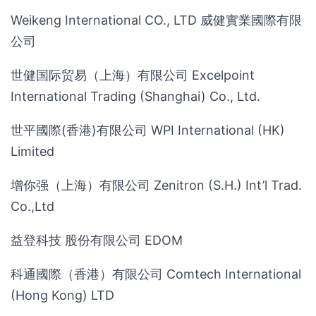
Weikeng International CO., LTD 威健實業國際有限
公司
世健国际贸易（上海）有限公司 Excelpoint
International Trading (Shanghai) Co., Ltd.
世平國際(香港)有限公司 WPI International (HK)
Limited
增你强（上海）有限公司 Zenitron (S.H.) Int’l Trad.
Co.,Ltd
益登科技 股份有限公司 EDOM
科通國際（香港）有限公司 Comtech International
(Hong Kong) LTD