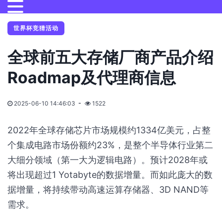
世界杯竞猜活动
全球前五大存储厂商产品介绍
Roadmap及代理商信息
2025-06-10 14:46:03
1522
2022年全球存储芯片市场规模约1334亿美元，占整
个集成电路市场份额约23%，是整个半导体行业第二
大细分领域（第一大为逻辑电路）。预计2028年或
将出现超过1 Yotabyte的数据增量。而如此庞大的数
据增量，将持续带动高速运算存储器、3D NAND等
需求。