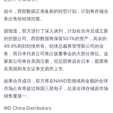
如今，西部数据正准备新的转型计划，计划将存储业
务出售给铠侠控股。
据报道，双方进行了深入谈判，计划在合并后成立新
的控股公司。西部数据将保留50.1%的资产，其余的
49.9%则归铠侠所有。铠侠总裁将管理新公司的业
务，而日本代表公司将占据董事会的大部分席位。这
家新公司将在美国注册，但总部将设在日本，股票将
在美国和东京证券交易所上市。
如果合并成功，双方将在NAND型领域和金额的全球
市场占有率超过韩国三星电子，位居全球存储器市场
销售量第一。
WD China Distributors