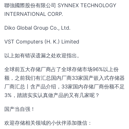
聯強國際股份有限公司 SYNNEX TECHNOLOGY
INTERNATIONAL CORP.
Diko Global Group Co., Ltd.
VST Computers (H. K.) Limited
以上如有错误遗漏之处欢迎指出。‍‍‍‍‍‍‍
全球前五大存储厂商占了全球存储市场96%以上份
额，之前我们有汇总国内厂商33家国产嵌入式存储器
厂商汇总丨含产品介绍，33家国内存储厂商份额不足
3%，踏踏实实认真做产品的又有几家呢？
国产当自强！
欢迎存储相关领域的小伙伴添加微信：