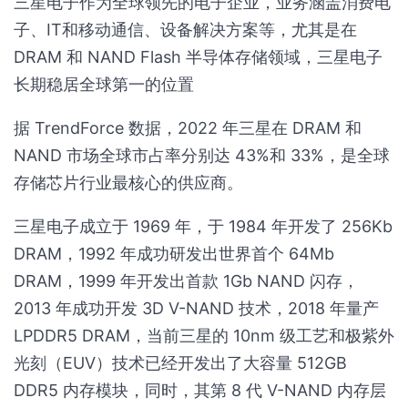
三星电子作为全球领先的电子企业，业务涵盖消费电
子、IT和移动通信、设备解决方案等，尤其是在
DRAM 和 NAND Flash 半导体存储领域，三星电子
长期稳居全球第一的位置
据 TrendForce 数据，2022 年三星在 DRAM 和
NAND 市场全球市占率分别达 43%和 33%，是全球
存储芯片行业最核心的供应商。
三星电子成立于 1969 年，于 1984 年开发了 256Kb
DRAM，1992 年成功研发出世界首个 64Mb
DRAM，1999 年开发出首款 1Gb NAND 闪存，
2013 年成功开发 3D V-NAND 技术，2018 年量产
LPDDR5 DRAM，当前三星的 10nm 级工艺和极紫外
光刻（EUV）技术已经开发出了大容量 512GB
DDR5 内存模块，同时，其第 8 代 V-NAND 内存层