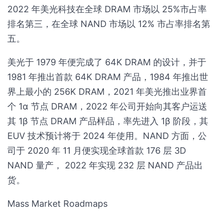
2022 年美光科技在全球 DRAM 市场以 25%市占率
排名第三，在全球 NAND 市场以 12% 市占率排名第
五。
美光于 1979 年便完成了 64K DRAM 的设计，并于
1981 年推出首款 64K DRAM 产品，1984 年推出世
界上最小的 256K DRAM，2021 年美光推出业界首
个 1α 节点 DRAM，2022 年公司开始向其客户运送
其 1β 节点 DRAM 产品样品，率先进入 1β 阶段，其
EUV 技术预计将于 2024 年使用。NAND 方面，公
司于 2020 年 11 月便实现全球首款 176 层 3D
NAND 量产， 2022 年实现 232 层 NAND 产品出
货。
Mass Market Roadmaps