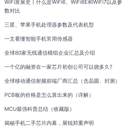
WiFi发展史丨什么是WiFi6、WiFi6E和WiFi7以及参
数对比
三星、苹果手机处理器参数及代表机型
一文看懂智能手机常用传感器
全球80家无线通信模组企业汇总及介绍
一个亿的融资在一家芯片初创公司可以烧多久?
全球移动通信射频前端厂商汇总（含晶圆、封测）
PCB板的价格是怎么算出来的（详解）
MCU最强科普总结（收藏版）
揭秘手机二手芯片内幕，展锐郑重声明