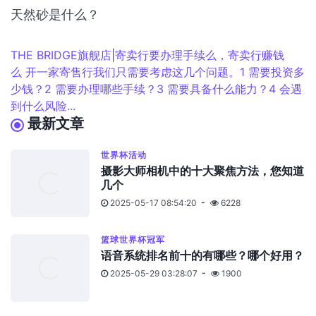
天然砂是什么？
THE BRIDGE旗舰店
|
寄卖行要办理手续么，寄卖行赚钱
么 开一家寄售行我们只需要考虑这几个问题。1 需要投资多
少钱？2 需要办理哪些手续？3 需要具备什么能力？4 会遇
到什么风险...
最新文章
世界杯活动
摄影大师相机中的十大聚焦方法，您知道
几个
2025-05-17 08:54:20
6228
篮球世界杯冠军
语音系统排名前十的有哪些？哪个好用？
2025-05-29 03:28:07
1900