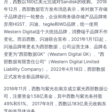
月，西数以160亿美元完成对Sandisk的收购。 2018
年12月，西部数据官方发布消息表示，将对旗下存储
子品牌进行一轮整合，企业和商务级存储产品品牌将
弃用HGST、闪迪、tegile和WD品牌，统一使用
Western Digital这个大统括品牌，消费端子品牌不作
变化。而后西数、闪迪联合宣布，2021年1月1日起，
闪迪品牌将更名为西部数据，公司运营主体、品牌名
变更为“西部数据GK”（Western Digital GK）、“西
部数据有限责任公司”（Western Digital Limited
Liability Company）。2022年4月18日，西部数据
正式发布全新品牌标识。
2016年11月，西数与紫光在南京成立紫光西部数据公
司，注册资金1.58亿美金，其中西数与紫光各持股
49%和51%。 2017年9月，西数以183亿美元收购东
芝的半导体业务。