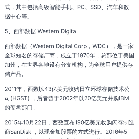
式，其中包括高级智能手机、PC、SSD、汽车和数
据中心等。
5、西部数据 Western Digita
西部数据（Western Digital Corp，WDC），是一家
全球知名的存储厂商，成立于1970年，总部位于美国
加州，在世界各地设有分支机构，为全球用户提供存
储产品。
2011年，西数以43亿美元收购日立环球存储技术公
司(HGST) ，后者曾于2002年以20亿美元并购IBM
的硬盘部门 。
2015年10月22日，西数宣布190亿美元收购闪存制造
商SanDisk ，以现金加股票的方式进行。2016年5