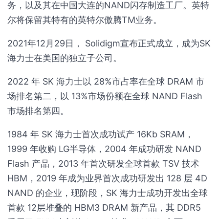
务，以及其在中国大连的NAND闪存制造工厂。英特
尔将保留其特有的英特尔傲腾TM业务。
2021年12月29日， Solidigm宣布正式成立，成为SK
海力士在美国的独立子公司。
2022 年 SK 海力士以 28%市占率在全球 DRAM 市
场排名第二，以 13%市场份额在全球 NAND Flash
市场排名第四。
1984 年 SK 海力士首次成功试产 16Kb SRAM，
1999 年收购 LG半导体，2004 年成功研发 NAND
Flash 产品，2013 年首次研发全球首款 TSV 技术
HBM，2019 年成为业界首次成功研发出 128 层 4D
NAND 的企业，现阶段，SK 海力士成功开发出全球
首款 12层堆叠的 HBM3 DRAM 新产品，其 DDR5