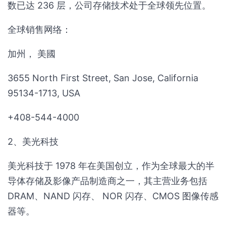
数已达 236 层，公司存储技术处于全球领先位置。
全球销售网络：
加州， 美國
3655 North First Street, San Jose, California
95134-1713, USA
+408-544-4000
2、美光科技
美光科技于 1978 年在美国创立，作为全球最大的半
导体存储及影像产品制造商之一，其主营业务包括
DRAM、NAND 闪存、 NOR 闪存、CMOS 图像传感
器等。