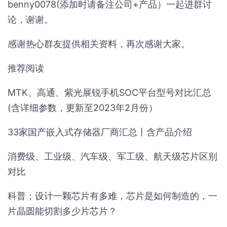
benny0078(添加时请备注公司+产品）一起进群讨
论，谢谢。
感谢热心群友提供相关资料，再次感谢大家。
推荐阅读
MTK、高通、紫光展锐手机SOC平台型号对比汇总
(含详细参数，更新至2023年2月份）
33家国产嵌入式存储器厂商汇总丨含产品介绍
消费级、工业级、汽车级、军工级、航天级芯片区别
对比
科普；设计一颗芯片有多难，芯片是如何制造的，一
片晶圆能切割多少片芯片？