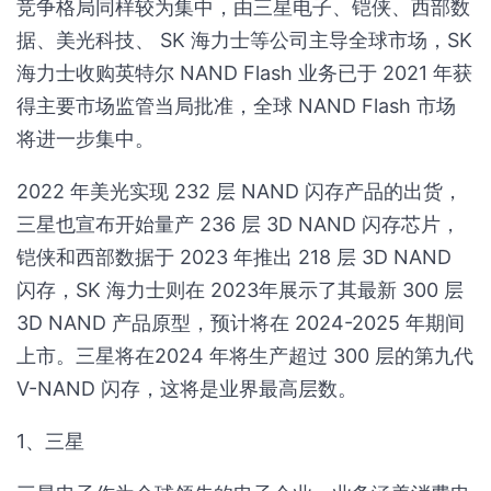
竞争格局同样较为集中，由三星电子、铠侠、西部数
据、美光科技、 SK 海力士等公司主导全球市场，SK
海力士收购英特尔 NAND Flash 业务已于 2021 年获
得主要市场监管当局批准，全球 NAND Flash 市场
将进一步集中。
2022 年美光实现 232 层 NAND 闪存产品的出货，
三星也宣布开始量产 236 层 3D NAND 闪存芯片，
铠侠和西部数据于 2023 年推出 218 层 3D NAND
闪存，SK 海力士则在 2023年展示了其最新 300 层
3D NAND 产品原型，预计将在 2024-2025 年期间
上市。三星将在2024 年将生产超过 300 层的第九代
V-NAND 闪存，这将是业界最高层数。
1、三星