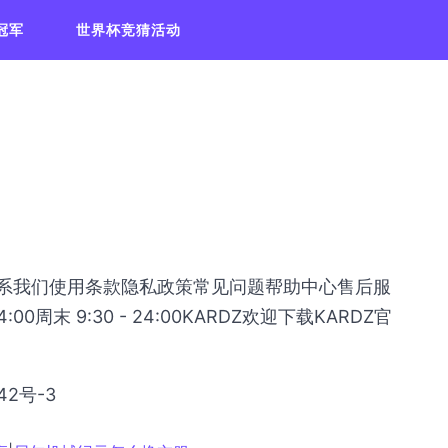
冠军
世界杯竞猜活动
于我们联系我们使用条款隐私政策常见问题帮助中心售后服
0周末 9:30 - 24:00KARDZ欢迎下载KARDZ官
42号-3