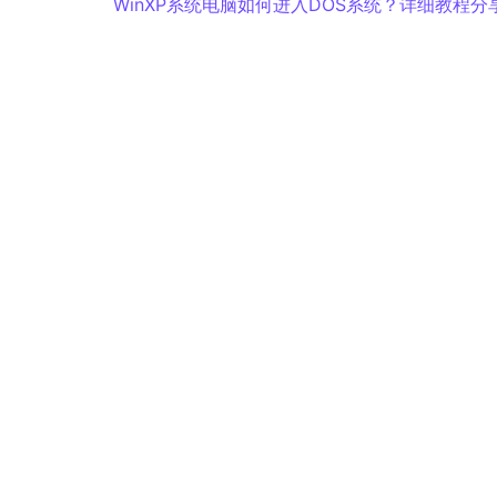
WinXP系统电脑如何进入DOS系统？详细教程分