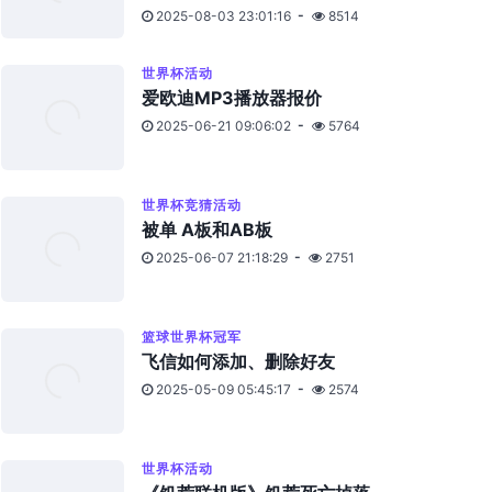
2025-08-03 23:01:16
8514
世界杯活动
爱欧迪MP3播放器报价
2025-06-21 09:06:02
5764
世界杯竞猜活动
被单 A板和AB板
2025-06-07 21:18:29
2751
篮球世界杯冠军
飞信如何添加、删除好友
2025-05-09 05:45:17
2574
世界杯活动