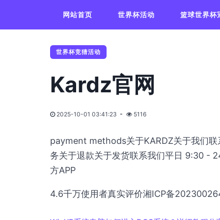
网站首页
世界杯活动
篮球世界杯
世界杯竞猜活动
Kardz官网
2025-10-01 03:41:23
5116
payment methods关于KARDZ关
务关于退款关于发货联系我们平日 9:30 - 24:0
方APP
4.6千万使用者真实评价湘ICP备20230026