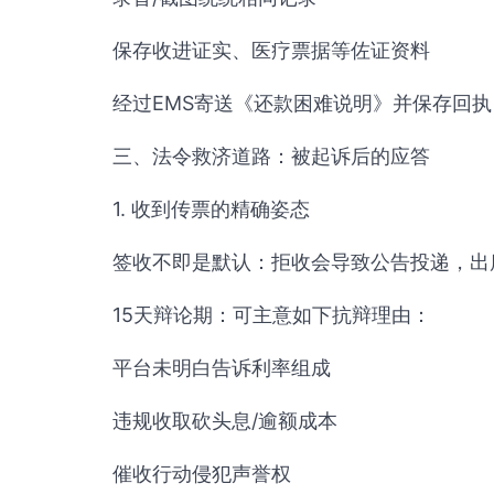
保存收进证实、医疗票据等佐证资料
经过EMS寄送《还款困难说明》并保存回执
三、法令救济道路：被起诉后的应答
1. 收到传票的精确姿态
签收不即是默认：拒收会导致公告投递，出
15天辩论期：可主意如下抗辩理由：
平台未明白告诉利率组成
违规收取砍头息/逾额成本
催收行动侵犯声誉权