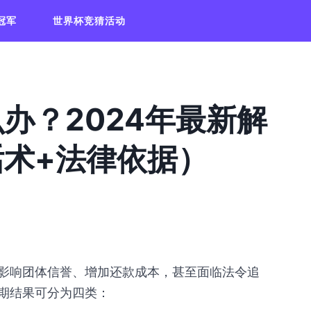
冠军
世界杯竞猜活动
办？2024年最新解
术+法律依据）
影响团体信誉、增加还款成本，甚至面临法令追
期结果可分为四类：