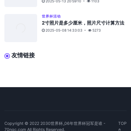
2025-05-13 20:59:10
1103
世界杯活动
2寸照片是多少厘米，照片尺寸计算方法
2025-05-08 14:33:03
5273
友情链接
Copyright © 2022 2030世界杯_06年世界杯冠军是谁 -
TOP
70ngc.com All Rights Reserved.