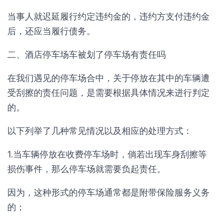
当事人就迟延履行约定违约金的，违约方支付违约金
后，还应当履行债务。
二、酒店停车场车被划了停车场有责任吗
在我们遇见的停车场合中，关于停放在其中的车辆遭
受刮擦的责任问题，是需要根据具体情况来进行判定
的。
以下列举了几种常见情况以及相应的处理方式：
1.当车辆停放在收费停车场时，倘若出现车身刮擦等
损伤事件，那么停车场就需要负起责任。
因为，这种形式的停车场通常都是附带保险服务义务
的；