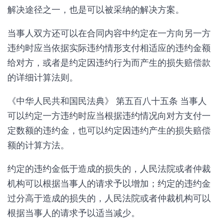
解决途径之一，也是可以被采纳的解决方案。
当事人双方还可以在合同内容中约定在一方向另一方
违约时应当依据实际违约情形支付相适应的违约金额
给对方，或者是约定因违约行为而产生的损失赔偿款
的详细计算法则。
《中华人民共和国民法典》 第五百八十五条 当事人
可以约定一方违约时应当根据违约情况向对方支付一
定数额的违约金，也可以约定因违约产生的损失赔偿
额的计算方法。
约定的违约金低于造成的损失的，人民法院或者仲裁
机构可以根据当事人的请求予以增加；约定的违约金
过分高于造成的损失的，人民法院或者仲裁机构可以
根据当事人的请求予以适当减少。