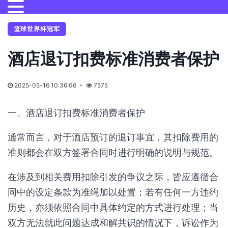
篮球世界杯冠军
酒店退订扣费标准消费者保护
2025-05-16 10:36:06
7575
一、酒店退订扣费标准消费者保护
通常而言，对于酒店预订的退订事宜，其扣除费用的
准则都会在双方签署合同时进行明确的说明与规范。
在涉及到相关费用扣除引发的争议之际，皆应遵循合
同中的设定条款为准绳加以处置；若有任何一方违约
历史，亦须依照合同中具体约定的方式进行处理；当
双方无法就此问题达成和解共识的情况下，诉讼作为